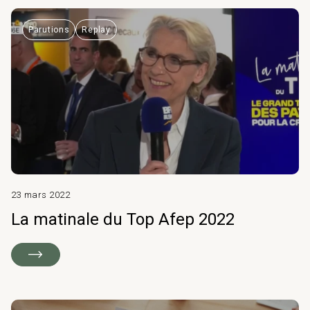
Parutions
Replay
23 mars 2022
La matinale du Top Afep 2022