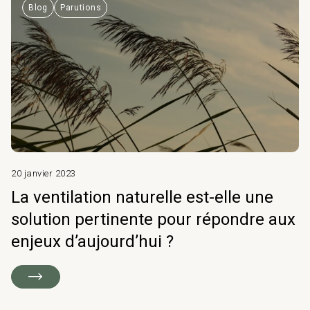
Blog
Parutions
20 janvier 2023
La ventilation naturelle est-elle une
solution pertinente pour répondre aux
enjeux d’aujourd’hui ?