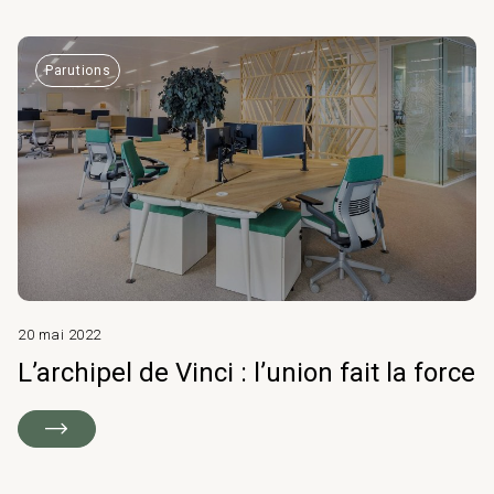
Parutions
20 mai 2022
L’archipel de Vinci : l’union fait la force