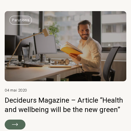
Parutions
04 mai 2020
Decideurs Magazine – Article “Health
and wellbeing will be the new green”