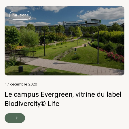
Parutions
17 décembre 2020
Le campus Evergreen, vitrine du label
Biodivercity© Life