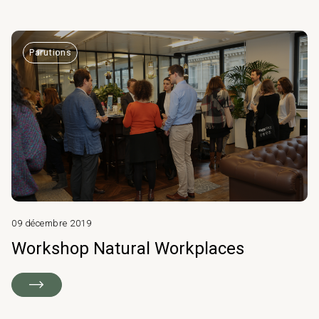
Parutions
09 décembre 2019
Workshop Natural Workplaces