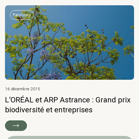
Parutions
16 décembre 2015
L’ORÉAL et ARP Astrance : Grand prix
biodiversité et entreprises