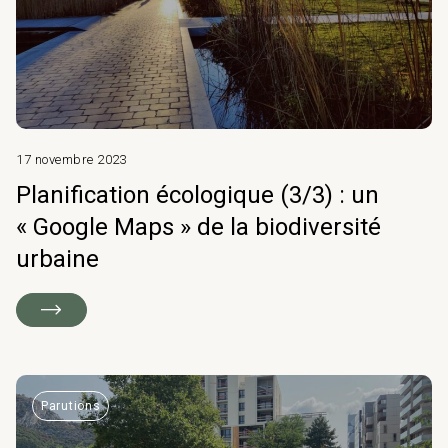
17 novembre 2023
Planification écologique (3/3) : un
« Google Maps » de la biodiversité
urbaine
Parutions