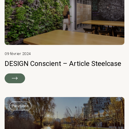
09 février 2024
DESIGN Conscient – Article Steelcase
Parutions