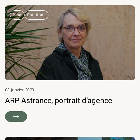
Blog
Parutions
03 janvier 2023
ARP Astrance, portrait d’agence