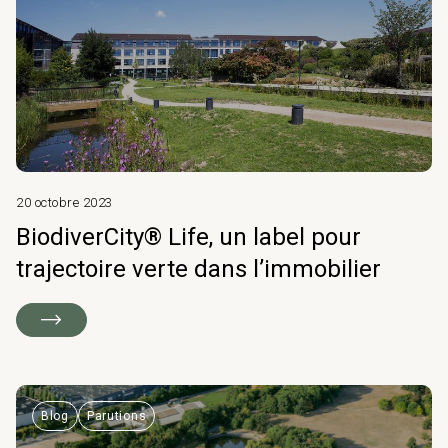
20 octobre 2023
BiodiverCity® Life, un label pour
trajectoire verte dans l’immobilier
Blog
Parutions