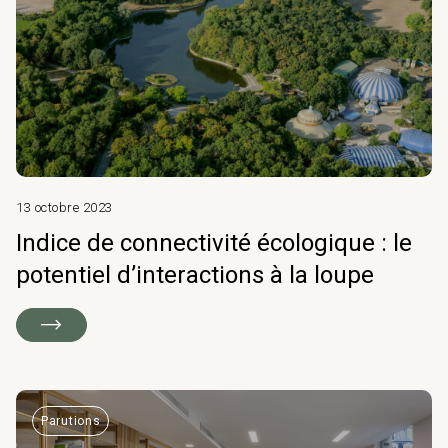
13 octobre 2023
Indice de connectivité écologique : le
potentiel d’interactions à la loupe
Parutions