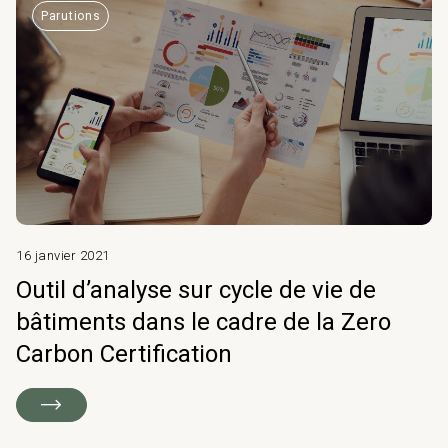
Parutions
16 janvier 2021
Outil d’analyse sur cycle de vie de
bâtiments dans le cadre de la Zero
Carbon Certification