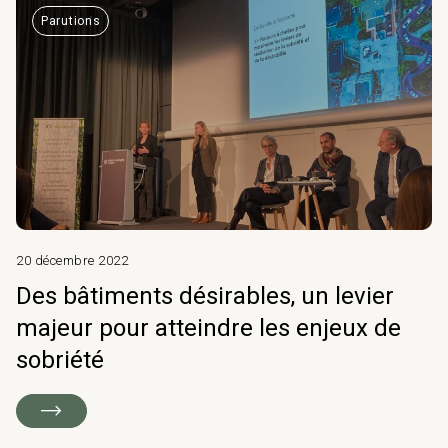
Parutions
20 décembre 2022
Des bâtiments désirables, un levier
majeur pour atteindre les enjeux de
sobriété