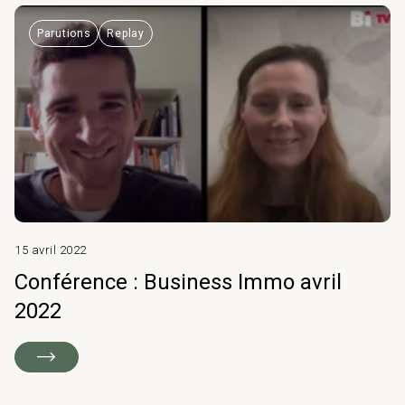
Parutions
Replay
15 avril 2022
Conférence : Business Immo avril
2022