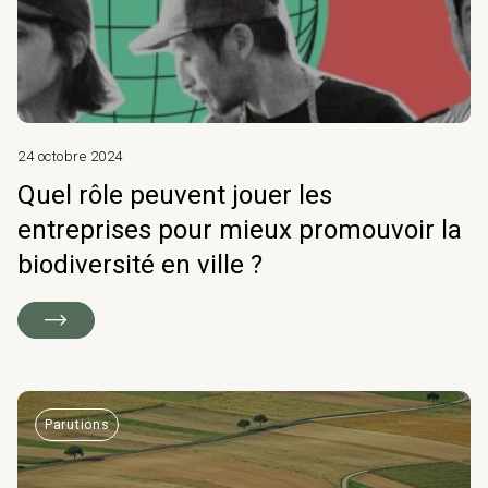
24 octobre 2024
Quel rôle peuvent jouer les
entreprises pour mieux promouvoir la
biodiversité en ville ?
Parutions