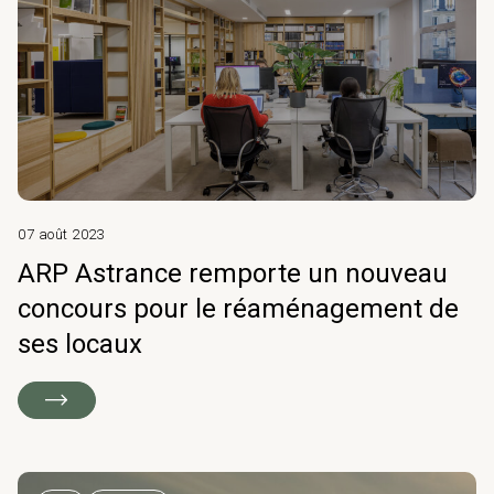
07 août 2023
ARP Astrance remporte un nouveau
concours pour le réaménagement de
ses locaux