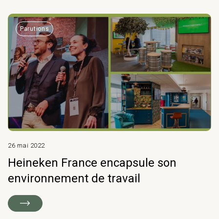
Parutions
26 mai 2022
Heineken France encapsule son
environnement de travail