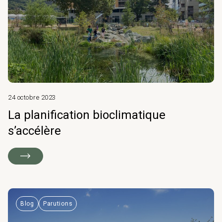
24 octobre 2023
La planification bioclimatique
s’accélère
Blog
Parutions