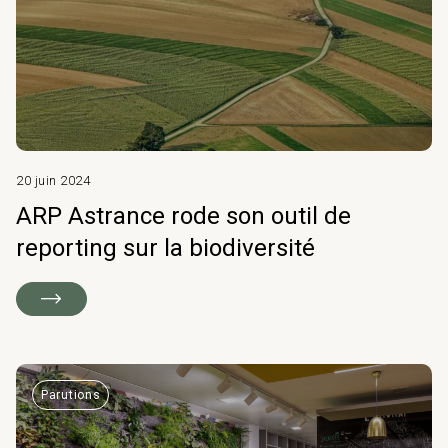
20 juin 2024
ARP Astrance rode son outil de
reporting sur la biodiversité
Parutions