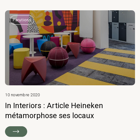
Parutions
10 novembre 2020
In Interiors : Article Heineken
métamorphose ses locaux