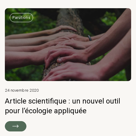
Parutions
24 novembre 2020
Article scientifique : un nouvel outil
pour l’écologie appliquée