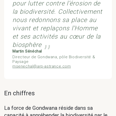
pour lutter contre l’érosion de
la biodiversité. Collectivement
nous redonnons sa place au
vivant et replaçons l’Homme
et ses activités au cœur de la
biosphère
’’
Martin Sénéchal
Directeur de Gondwana, pôle Biodiversité &
Paysage
msenechal@arp-astrance.com
En chiffres
La force de Gondwana réside dans sa
capacité à appréhender la biodiversité par le