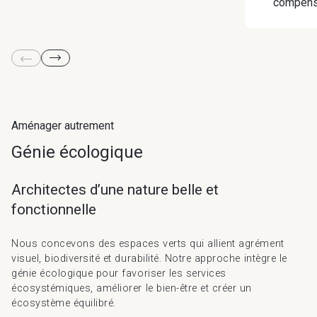
compens
Aménager autrement
Génie écologique
Architectes d’une nature belle et
fonctionnelle
Nous concevons des espaces verts qui allient agrément
visuel, biodiversité et durabilité. Notre approche intègre le
génie écologique pour favoriser les services
écosystémiques, améliorer le bien-être et créer un
écosystème équilibré.