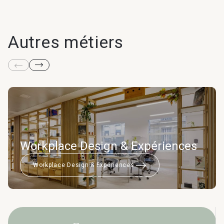
Autres métiers
Workplace Design & Expériences
Workplace Design & Expériences