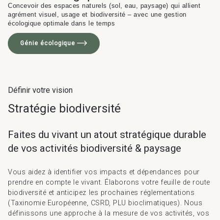
Concevoir des espaces naturels (sol, eau, paysage) qui allient
agrément visuel, usage et biodiversité – avec une gestion
écologique optimale dans le temps
Génie écologique
Définir votre vision
Stratégie biodiversité
Faites du vivant un atout stratégique durable
de vos activités biodiversité & paysage
Vous aidez à identifier vos impacts et dépendances pour
prendre en compte le vivant. Élaborons votre feuille de route
biodiversité et anticipez les prochaines réglementations
(Taxinomie Européenne, CSRD, PLU bioclimatiques). Nous
définissons une approche à la mesure de vos activités, vos