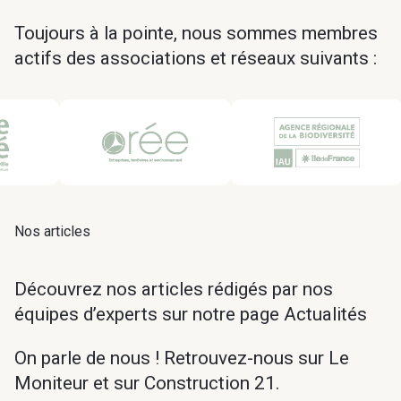
Toujours à la pointe, nous sommes membres
actifs des associations et réseaux suivants :
Nos articles
Découvrez nos articles rédigés par nos
équipes d’experts sur notre page
Actualités
On parle de nous ! Retrouvez-nous sur Le
Moniteur et sur
Construction 21
.