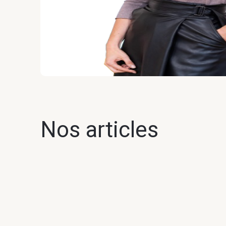
Nos articles