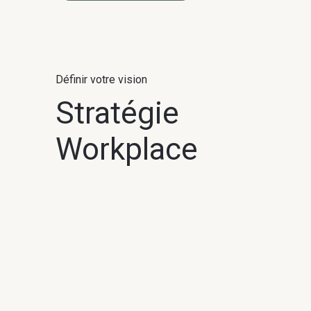
Définir votre vision
Stratégie
Workplace