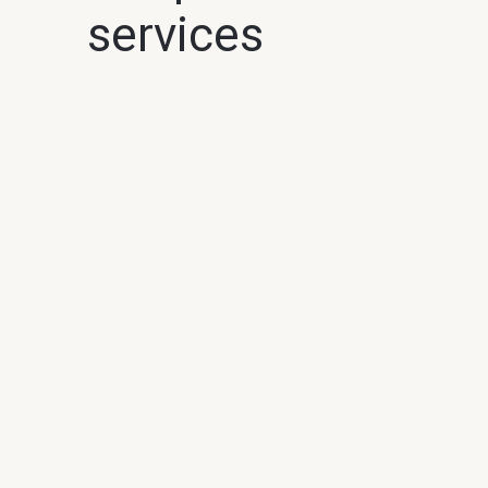
services