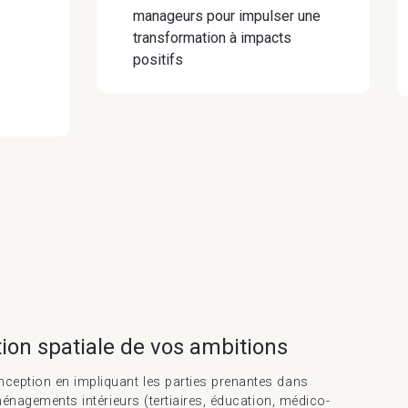
manageurs pour impulser une
transformation à impacts
positifs
tion spatiale de vos ambitions
eption en impliquant les parties prenantes dans
ménagements intérieurs (tertiaires, éducation, médico-