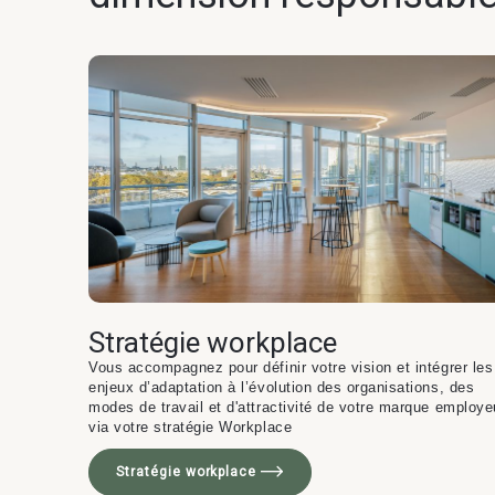
Stratégie workplace
Vous accompagnez pour définir votre vision et intégrer les
enjeux d’adaptation à l’évolution des organisations, des
modes de travail et d'attractivité de votre marque employe
via votre stratégie Workplace
Stratégie workplace