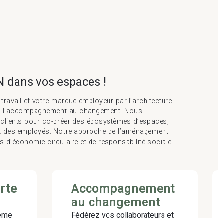
 dans vos espaces !
 travail et votre marque employeur par l’architecture
s et l’accompagnement au changement. Nous
s clients pour co-créer des écosystèmes d’espaces,
rt des employés. Notre approche de l’aménagement
s d’économie circulaire et de responsabilité sociale
arte
Accompagnement
au changement
tème
Fédérez vos collaborateurs et