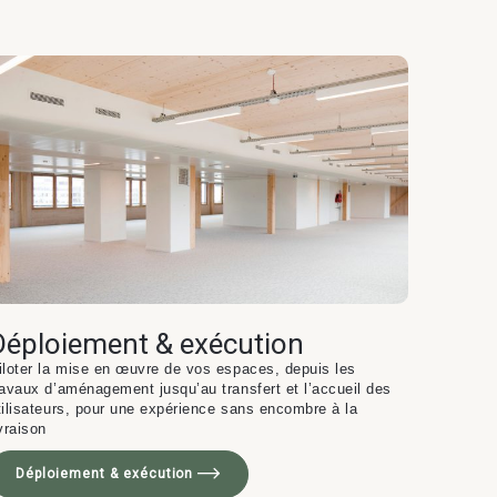
Déploiement & exécution
iloter la mise en œuvre de vos espaces, depuis les
ravaux d’aménagement jusqu’au transfert et l’accueil des
tilisateurs, pour une expérience sans encombre à la
ivraison
Déploiement & exécution