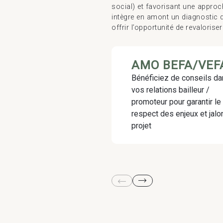
social) et favorisant une approc
intègre en amont un diagnostic 
offrir l’opportunité de revalorise
AMO BEFA/VEF
Bénéficiez de conseils d
vos relations bailleur /
promoteur pour garantir le
respect des enjeux et jalo
projet