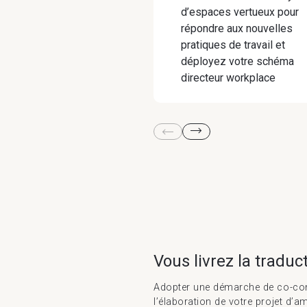
d’espaces vertueux pour
répondre aux nouvelles
pratiques de travail et
déployez votre schéma
directeur workplace
Vous livrez la traduc
Adopter une démarche de co-conc
l’élaboration de votre projet d’a