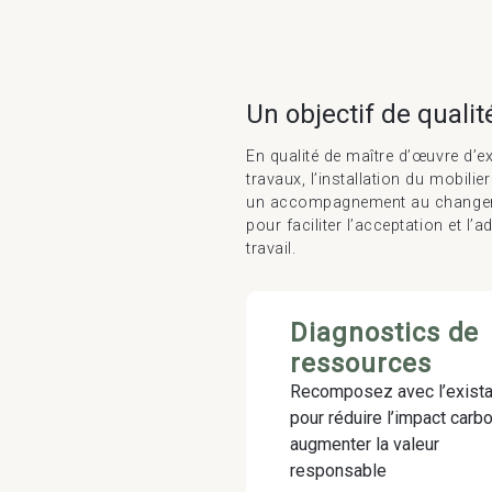
Un objectif de qualit
En qualité de maître d’œuvre d’ex
travaux, l’installation du mobilie
un accompagnement au changemen
pour faciliter l’acceptation et l
travail.
Diagnostics de
ressources
Recomposez avec l’exista
pour réduire l’impact carb
augmenter la valeur
responsable