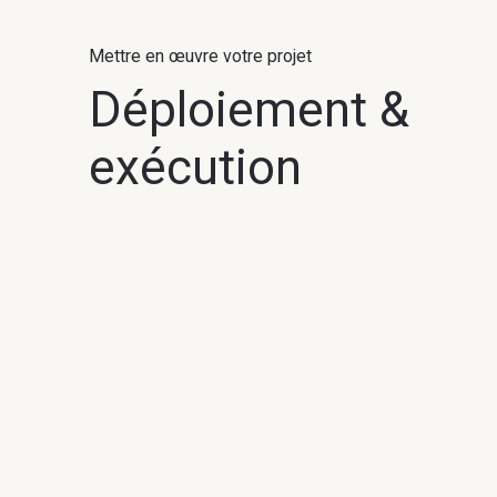
Mettre en œuvre votre projet
Déploiement &
exécution