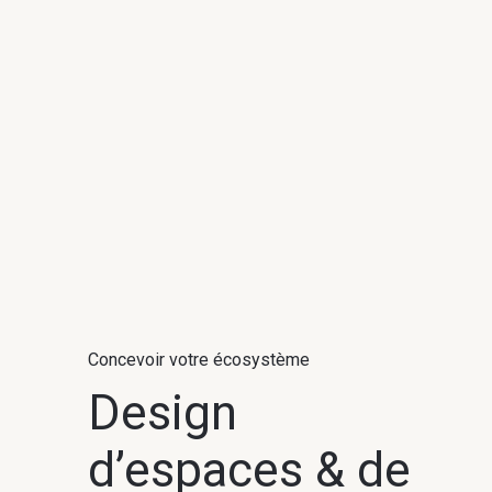
Concevoir votre écosystème
Design
d’espaces & de