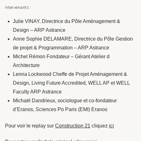
Intervenants :
Julie VINAY, Directrice du Pôle Aménagement &
Design – ARP Astrance
Anne Sophie DELAMARE, Directrice du Pôle Gestion
de projet & Programmation – ARP Astrance
Michel Rémon Fondateur – Gérant Atelier d
Architecture
Lenna Lockwood Cheffe de Projet Aménagement &
Design, Living Future Accredited, WELL AP et WELL
Faculty ARP Astrance
Michaël Dandrieux, sociologue et co-fondateur
d’Eranos, Sciences Po Paris (EMI) Eranos
Pour voir le replay sur
Construction 21
cliquez
ici