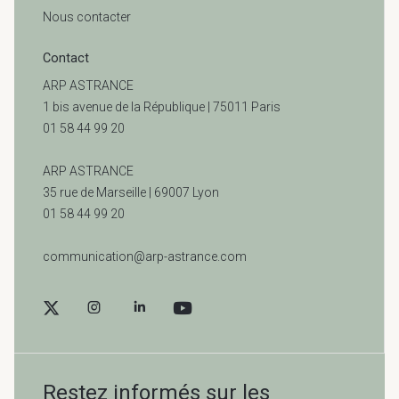
Nous contacter
Contact
ARP ASTRANCE
1 bis avenue de la République | 75011 Paris
01 58 44 99 20
ARP ASTRANCE
35 rue de Marseille |
69007 Lyon
01 58 44 99 20
communication@arp-astrance.com
Restez informés sur les