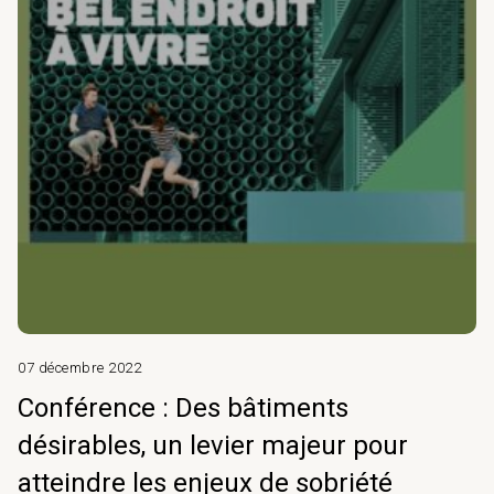
07 décembre 2022
Conférence : Des bâtiments
désirables, un levier majeur pour
atteindre les enjeux de sobriété