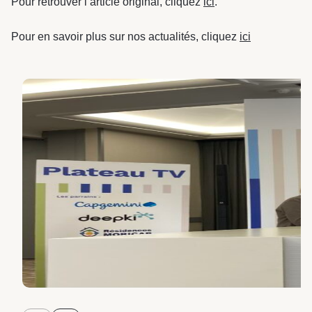
Pour retrouver l’article original, cliquez
ici
.
Pour en savoir plus sur nos actualités, cliquez
ici