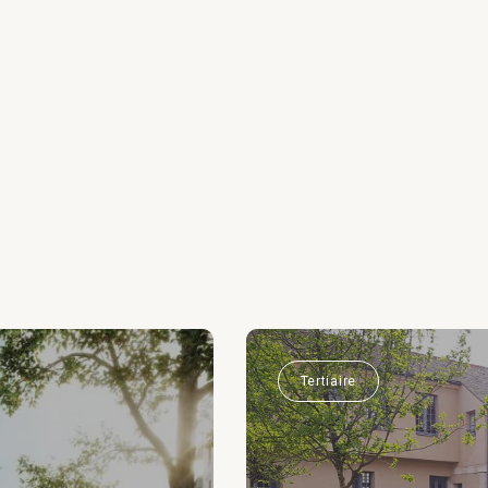
Tertiaire