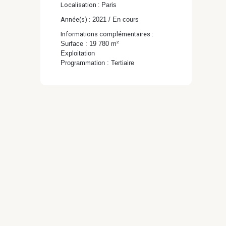
Localisation :
Paris
Année(s) :
2021 / En cours
Informations complémentaires :
Surface : 19 780 m²
Exploitation
Programmation : Tertiaire