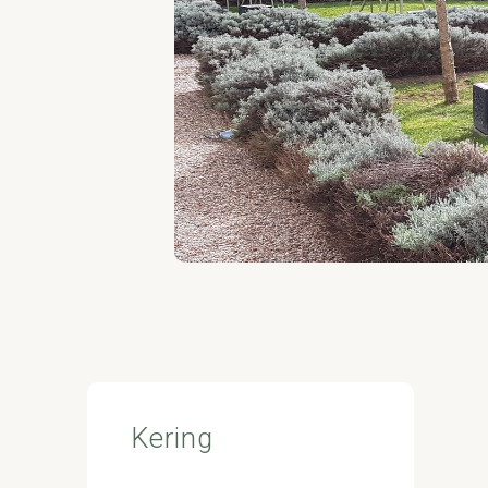
Kering