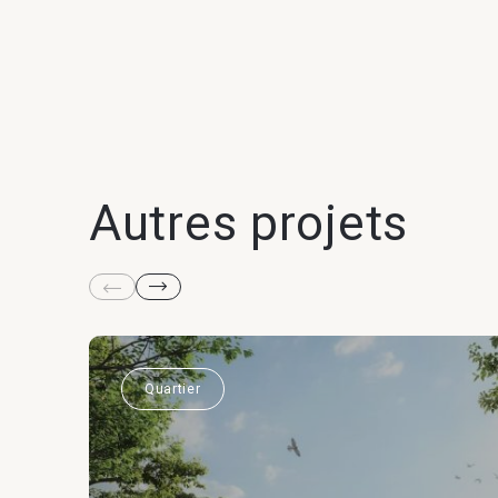
Autres projets
Quartier