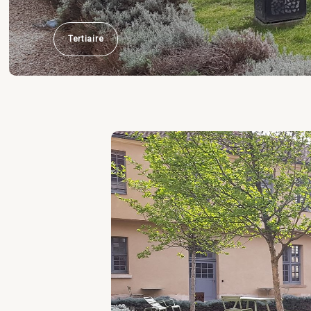
Tertiaire