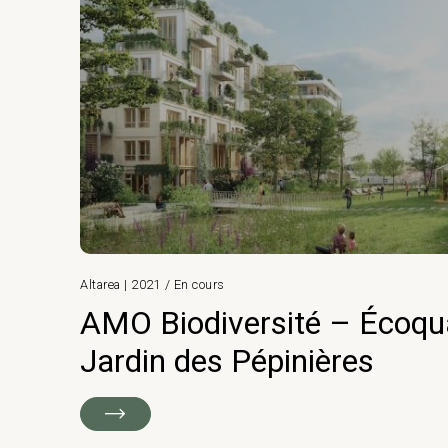
Altarea | 2021 / En cours
AMO Biodiversité – Écoqua
Jardin des Pépinières