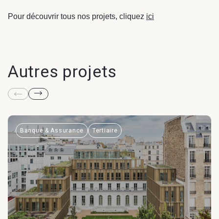
Pour découvrir tous nos projets, cliquez
ici
Autres projets
Banque & Assurance
Tertiaire