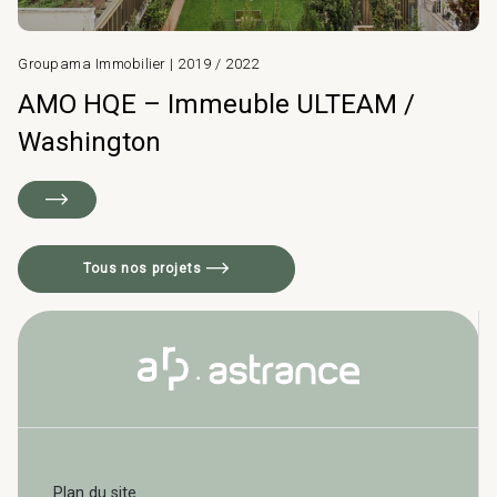
Groupama Immobilier | 2019 / 2022
AMO HQE – Immeuble ULTEAM /
Washington
Tous nos projets
Plan du site