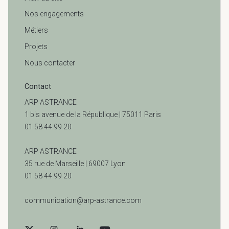
Nos engagements
Métiers
Projets
Nous contacter
Contact
ARP ASTRANCE
1 bis avenue de la République | 75011 Paris
01 58 44 99 20
ARP ASTRANCE
35 rue de Marseille |
69007 Lyon
01 58 44 99 20
communication@arp-astrance.com