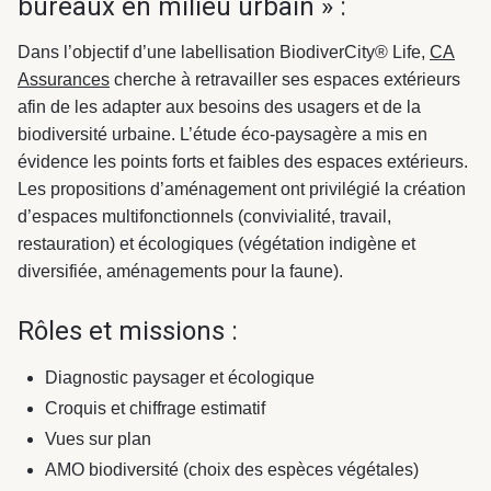
bureaux en milieu urbain » :
Dans l’objectif d’une labellisation BiodiverCity® Life,
CA
Assurances
cherche à retravailler ses espaces extérieurs
afin de les adapter aux besoins des usagers et de la
biodiversité urbaine. L’étude éco-paysagère a mis en
évidence les points forts et faibles des espaces extérieurs.
Les propositions d’aménagement ont privilégié la création
d’espaces multifonctionnels (convivialité, travail,
restauration) et écologiques (végétation indigène et
diversifiée, aménagements pour la faune).
Rôles et missions :
Diagnostic paysager et écologique
Croquis et chiffrage estimatif
Vues sur plan
AMO biodiversité (choix des espèces végétales)