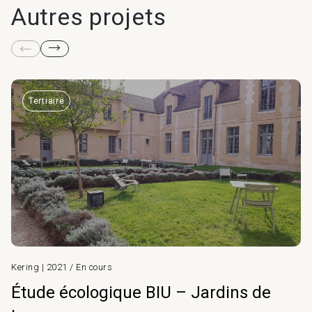
Autres projets
Tertiaire
Kering | 2021 / En cours
Étude écologique BIU – Jardins de