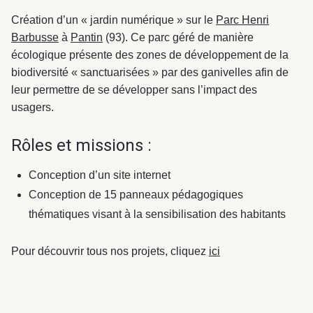
Création d’un « jardin numérique » sur le
Parc Henri
Barbusse
à
Pantin
(93). Ce parc géré de manière
écologique présente des zones de développement de la
biodiversité « sanctuarisées » par des ganivelles afin de
leur permettre de se développer sans l’impact des
usagers.
Rôles et missions :
Conception d’un site internet
Conception de 15 panneaux pédagogiques
thématiques visant à la sensibilisation des habitants
Pour découvrir tous nos projets, cliquez
ici