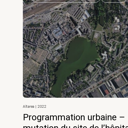
Altarea | 2022
Programmation urbaine – 