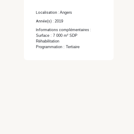
Localisation :
Angers
Année(s) :
2019
Informations complémentaires :
Surface : 7 000 m² SDP
Réhabilitation
Programmation : Tertiaire