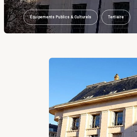
Équipements Publics & Culturels
Tertiaire