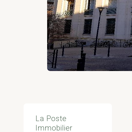
La Poste
Immobilier