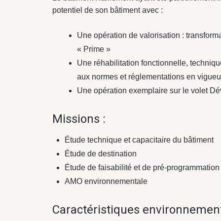
potentiel de son bâtiment avec :
Une opération de valorisation : transformat
« Prime »
Une réhabilitation fonctionnelle, techni
aux normes et réglementations en vigueu
Une opération exemplaire sur le volet 
Missions :
Étude technique et capacitaire du bâtiment
Étude de destination
Étude de faisabilité et de pré-programmation
AMO environnementale
Caractéristiques environnement