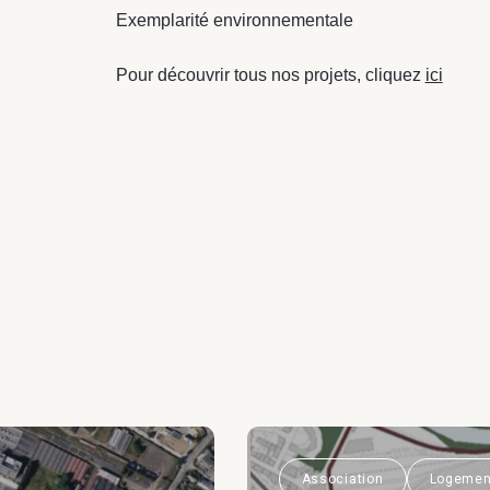
Exemplarité environnementale
Pour découvrir tous nos projets, cliquez
ici
Association
Logemen