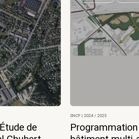
SNCF | 2024 / 2025
Étude de
Programmation 