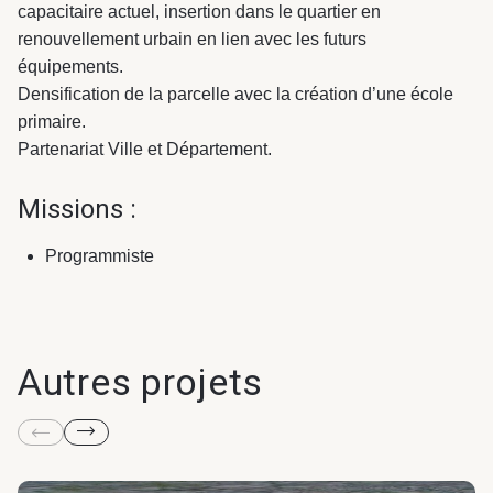
capacitaire actuel, insertion dans le quartier en
renouvellement urbain en lien avec les futurs
équipements.
Densification de la parcelle avec la création d’une école
primaire.
Partenariat Ville et Département.
Missions :
Programmiste
Autres projets