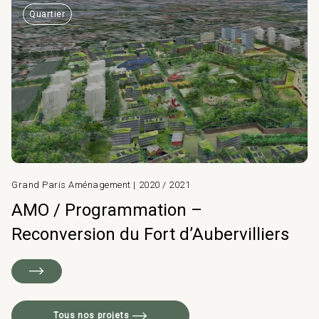
Quartier
Grand Paris Aménagement | 2020 / 2021
AMO / Programmation –
Reconversion du Fort d’Aubervilliers
Tous nos projets