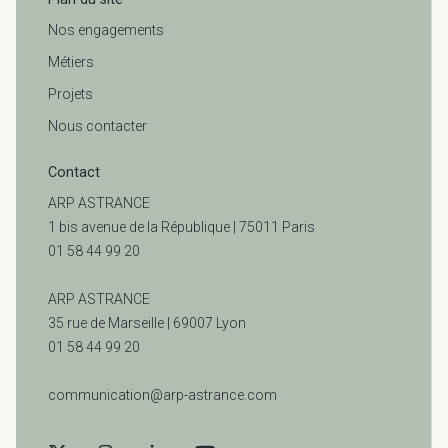
Nos engagements
Métiers
Projets
Nous contacter
Contact
ARP ASTRANCE
1 bis avenue de la République | 75011 Paris
01 58 44 99 20
ARP ASTRANCE
35 rue de Marseille |
69007 Lyon
01 58 44 99 20
communication@arp-astrance.com