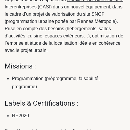
Interentreprises
(CASI) dans un nouvel équipement, dans
le cadre d’un projet de valorisation du site SNCF
(programmation urbaine portée par Rennes Métropole).
Prise en compte des besoins (hébergements, salles
d’activités, cuisine, espaces extérieurs…), optimisation de
l’emprise et étude de la localisation idéale en cohérence
avec le projet urbain.
Missions :
Programmation (préprogramme, faisabilité,
programme)
Labels & Certifications :
RE2020