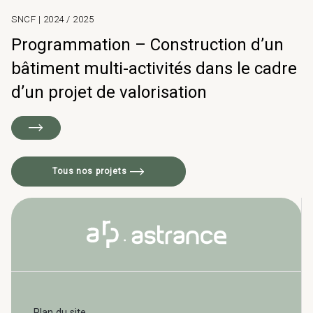
SNCF | 2024 / 2025
Programmation – Construction d’un
bâtiment multi-activités dans le cadre
d’un projet de valorisation
Tous nos projets
Plan du site