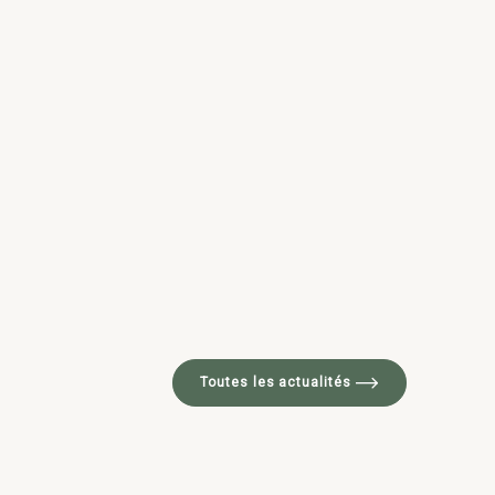
Toutes les actualités