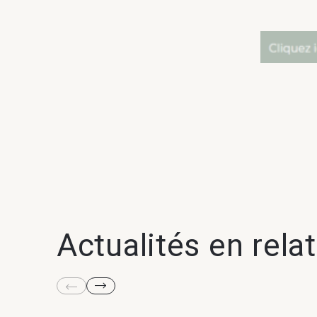
Actualités en rela