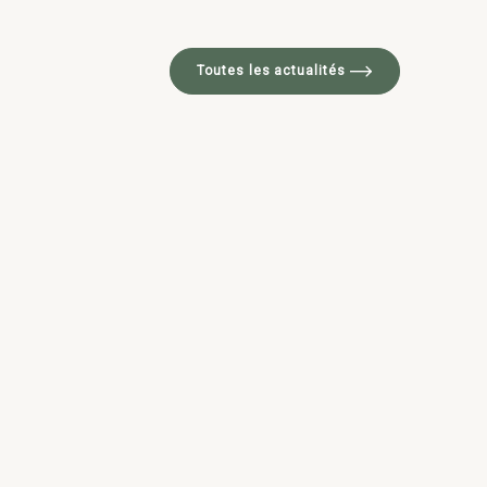
Toutes les actualités