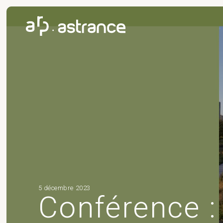
5 décembre 2023
Conférence :