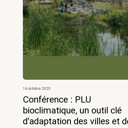
16 octobre 2023
Conférence : PLU
bioclimatique, un outil clé
d’adaptation des villes et d