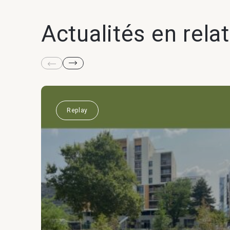
Actualités en rela
Replay