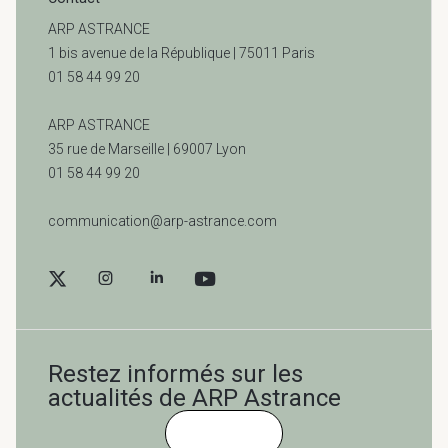
ARP ASTRANCE
1 bis avenue de la République | 75011 Paris
01 58 44 99 20
ARP ASTRANCE
35 rue de Marseille |
69007 Lyon
01 58 44 99 20
communication@arp-astrance.com
Restez informés sur les
actualités de ARP Astrance
Cliquez-ici