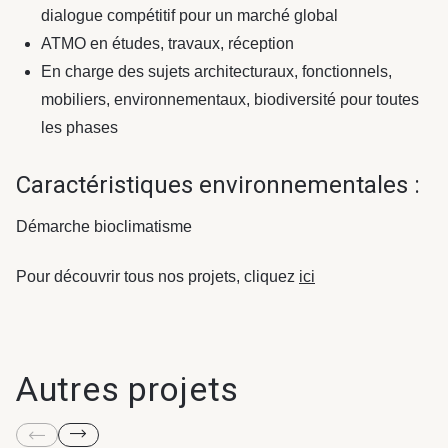
dialogue compétitif pour un marché global
ATMO en études, travaux, réception
En charge des sujets architecturaux, fonctionnels,
mobiliers, environnementaux, biodiversité pour toutes
les phases
Caractéristiques environnementales :
Démarche bioclimatisme
Pour découvrir tous nos projets, cliquez
ici
Autres projets