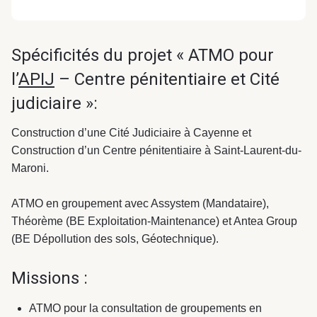
Spécificités du projet « ATMO pour
l’
APIJ
– Centre pénitentiaire et Cité
judiciaire »:
Construction d’une Cité Judiciaire à Cayenne et
Construction d’un Centre pénitentiaire à Saint-Laurent-du-
Maroni.
ATMO en groupement avec Assystem (Mandataire),
Théorème (BE Exploitation-Maintenance) et Antea Group
(BE Dépollution des sols, Géotechnique).
Missions :
ATMO pour la consultation de groupements en