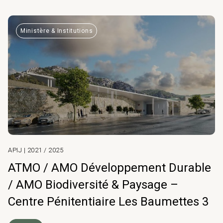
Ministère & Institutions
APIJ | 2021 / 2025
ATMO / AMO Développement Durable
/ AMO Biodiversité & Paysage –
Centre Pénitentiaire Les Baumettes 3