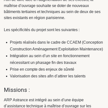
maîtrise d’ouvrage souhaite se doter de nouveaux
bâtiments tertiaires et techniques au sein de deux de ses
sites existants en région parisienne.
Les spécificités du projet sont les suivantes :
Projets réalisés dans le cadre de CCAEM (Conception
Construction Aménagement Exploitation Maintenance)
Intégration au sein d’un site en fonctionnement
nécessitant un phasage fin des travaux
Prise en compte des enjeux de sûreté
Valorisation des sites afin d’attirer les talents
Missions :
ARP Astrance est intégré au sein d’une équipe
d’assistance technique à maîtrise d’ouvrage sur les