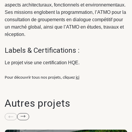
aspects architecturaux, fonctionnels et environnementaux.
Ses missions englobent la programmation, l’ATMO pour la
consultation de groupements en dialogue compétitif pour
un marché global, ainsi que l’ATMO en études, travaux et
réception.
Labels & Certifications :
Le projet vise une certification HQE.
Pour découvrir tous nos projets, cliquez
ici
Autres projets