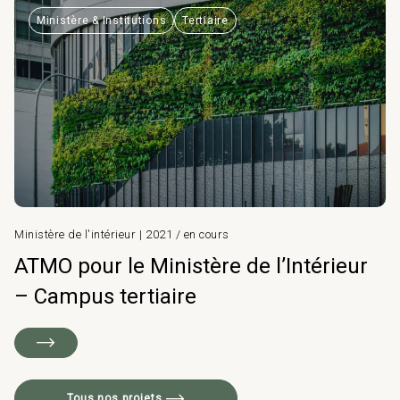
Ministère & Institutions
Tertiaire
Ministère de l'intérieur | 2021 / en cours
ATMO pour le Ministère de l’Intérieur
– Campus tertiaire
Tous nos projets