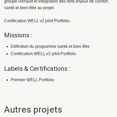
groupe Renault et intégration des forts enjeux de confort,
santé et bien-être au projet.
Certification WELL v2 pilot Portfolio.
Missions :
Définition du programme santé et bien-être
Certification WELL v2 pilot Portfolio
Labels & Certifications :
Premier WELL Portfolio
Autres projets