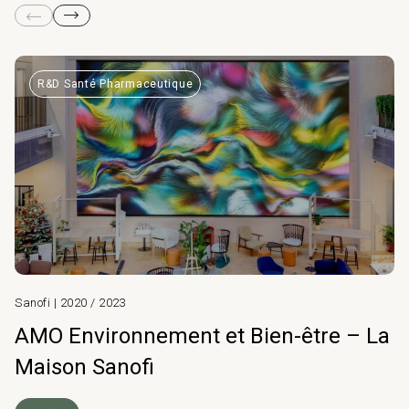
R&D Santé Pharmaceutique
Sanofi | 2020 / 2023
AMO Environnement et Bien-être – La
Maison Sanofi