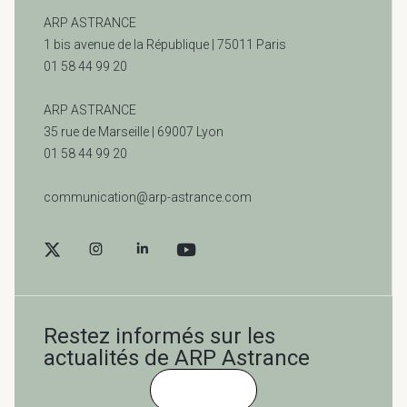
ARP ASTRANCE
1 bis avenue de la République | 75011 Paris
01 58 44 99 20
ARP ASTRANCE
35 rue de Marseille |
69007 Lyon
01 58 44 99 20
communication@arp-astrance.com
Restez informés sur les
actualités de ARP Astrance
Cliquez-ici