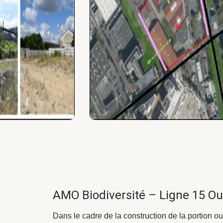
AMO Biodiversité – Ligne 15 Ou
Dans le cadre de la construction de la portion ou