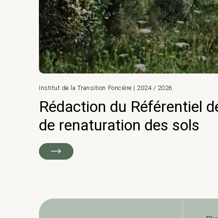
Institut de la Transition Foncière | 2024 / 2026
Rédaction du Référentiel d
de renaturation des sols