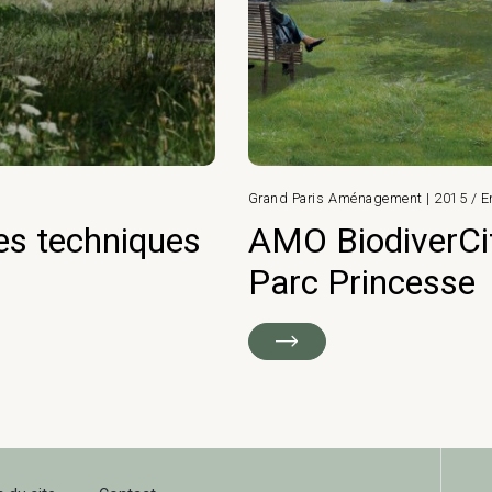
Grand Paris Aménagement | 2015 / E
es techniques
AMO BiodiverCi
Parc Princesse