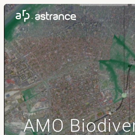
Projets
AMO Biodiver