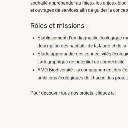
souhaité appréhender au mieux les enjeux biodiv
et ouvrages de services afin de guider la concep
Rôles et missions :
Etablissement d’un diagnostic écologique mult
description des habitats, de la faune et de la
Etude approfondie des connectivités écologiq
cartographique de potentiel de connectivité
AMO Biodiversité : accompagnement des équi
ambitions écologiques de chacun des projet
Pour découvrir tous nos projets, cliquez
ici