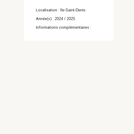
Localisation :
Ile-Saint-Denis
Année(s) :
2024 / 2025
Informations complémentaires :