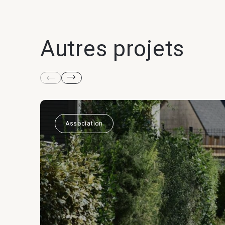
Autres projets
Association