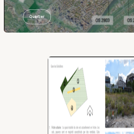
Quartier