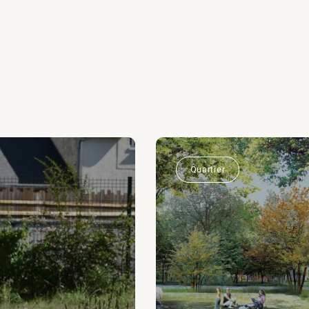
Quartier