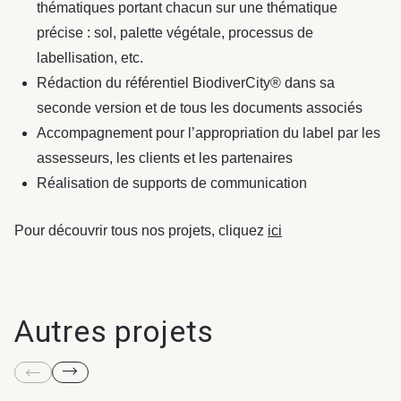
thématiques portant chacun sur une thématique
précise : sol, palette végétale, processus de
labellisation, etc.
Rédaction du référentiel BiodiverCity® dans sa
seconde version et de tous les documents associés
Accompagnement pour l’appropriation du label par les
assesseurs, les clients et les partenaires
Réalisation de supports de communication
Pour découvrir tous nos projets, cliquez
ici
Autres projets