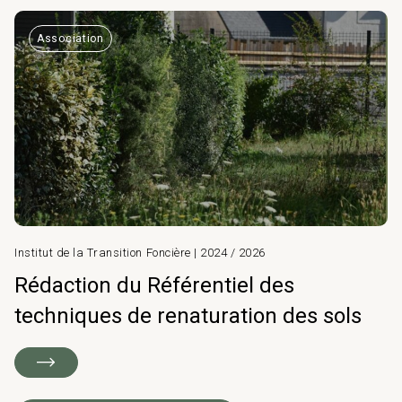
Association
Institut de la Transition Foncière | 2024 / 2026
Rédaction du Référentiel des
techniques de renaturation des sols