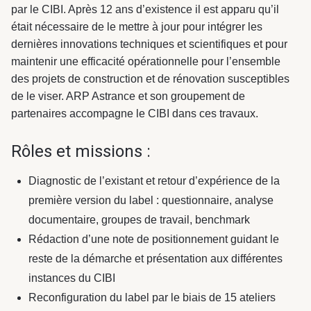
par le CIBI. Après 12 ans d’existence il est apparu qu’il
était nécessaire de le mettre à jour pour intégrer les
dernières innovations techniques et scientifiques et pour
maintenir une efficacité opérationnelle pour l’ensemble
des projets de construction et de rénovation susceptibles
de le viser. ARP Astrance et son groupement de
partenaires accompagne le CIBI dans ces travaux.
Rôles et missions :
Diagnostic de l’existant et retour d’expérience de la
première version du label : questionnaire, analyse
documentaire, groupes de travail, benchmark
Rédaction d’une note de positionnement guidant le
reste de la démarche et présentation aux différentes
instances du CIBI
Reconfiguration du label par le biais de 15 ateliers