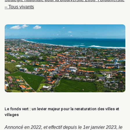
– Tous vivants
Le fonds vert : un levier majeur pour la renaturation des villes et
villages
Annoncé en 2022, et effectif depuis le 1er janvier 2023, le