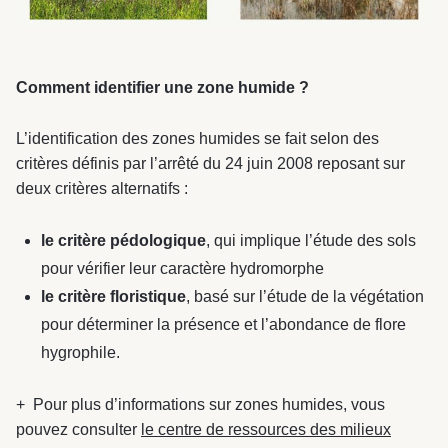
Comment identifier une zone humide ?
L’identification des zones humides se fait selon des
critères définis par l’arrêté du 24 juin 2008 reposant sur
deux critères alternatifs :
le critère pédologique
, qui implique l’étude des sols
pour vérifier leur caractère hydromorphe
le critère floristique
, basé sur l’étude de la végétation
pour déterminer la présence et l’abondance de flore
hygrophile.
+ Pour plus d’informations sur zones humides, vous
pouvez consulter
le centre de ressources des milieux