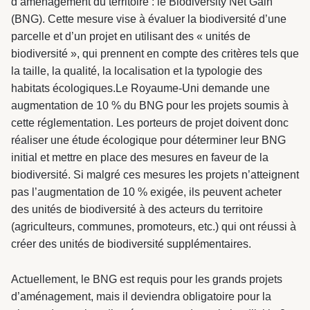
d’aménagement du territoire : le Biodiversity Net Gain
(BNG). Cette mesure vise à évaluer la biodiversité d’une
parcelle et d’un projet en utilisant des « unités de
biodiversité », qui prennent en compte des critères tels que
la taille, la qualité, la localisation et la typologie des
habitats écologiques.Le Royaume-Uni demande une
augmentation de 10 % du BNG pour les projets soumis à
cette réglementation. Les porteurs de projet doivent donc
réaliser une étude écologique pour déterminer leur BNG
initial et mettre en place des mesures en faveur de la
biodiversité. Si malgré ces mesures les projets n’atteignent
pas l’augmentation de 10 % exigée, ils peuvent acheter
des unités de biodiversité à des acteurs du territoire
(agriculteurs, communes, promoteurs, etc.) qui ont réussi à
créer des unités de biodiversité supplémentaires.
Actuellement, le BNG est requis pour les grands projets
d’aménagement, mais il deviendra obligatoire pour la