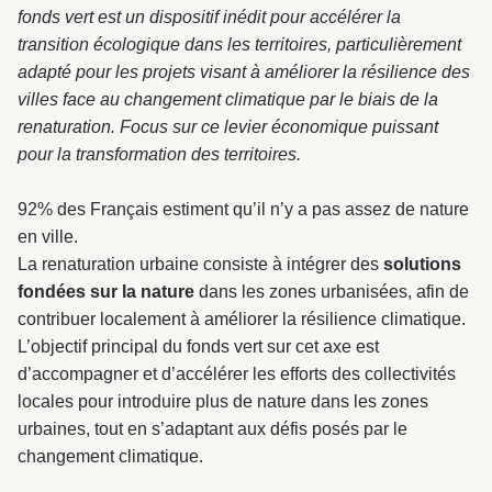
fonds vert est un dispositif inédit pour accélérer la
transition écologique dans les territoires, particulièrement
adapté pour les projets visant à améliorer la résilience des
villes face au changement climatique par le biais de la
renaturation. Focus sur ce levier économique puissant
pour la transformation des territoires.
92% des Français estiment qu’il n’y a pas assez de nature
en ville.
La renaturation urbaine consiste à intégrer des
solutions
fondées sur la nature
dans les zones urbanisées, afin de
contribuer localement à améliorer la résilience climatique.
L’objectif principal du fonds vert sur cet axe est
d’accompagner et d’accélérer les efforts des collectivités
locales pour introduire plus de nature dans les zones
urbaines, tout en s’adaptant aux défis posés par le
changement climatique.