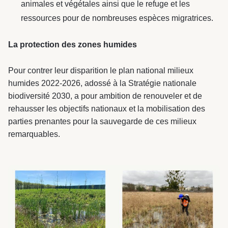
animales et végétales ainsi que le refuge et les
ressources pour de nombreuses espèces migratrices.
La protection des zones humides
Pour contrer leur disparition le plan national milieux
humides 2022-2026, adossé à la Stratégie nationale
biodiversité 2030, a pour ambition de renouveler et de
rehausser les objectifs nationaux et la mobilisation des
parties prenantes pour la sauvegarde de ces milieux
remarquables.