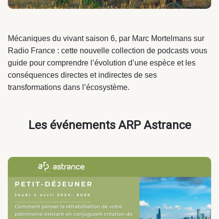
Mécaniques du vivant saison 6, par Marc Mortelmans sur
Radio France : cette nouvelle collection de podcasts vous
guide pour comprendre l’évolution d’une espèce et les
conséquences directes et indirectes de ses
transformations dans l’écosystème.
Les événements ARP Astrance