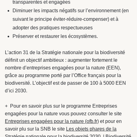
transparentes et engagées
Diminuer les impacts négatifs sur l’environnement (en
suivant le principe éviter-réduire-compenser) et à
adopter des pratiques respectueuses
Préserver et restaurer les écosystèmes.
L’action 31 de la Stratégie nationale pour la biodiversité
définit un objectif ambitieux : augmenter fortement le
nombre d’entreprises engagées pour la nature (EEN),
grâce au programme porté par l’Office français pour la
biodiversité. L’objectif est de passer de 100 à 5000 EEN
d’ici 2030.
+ Pour en savoir plus sur le programme Entreprises
engagées pour la nature vous pouvez consulter le site
Entreprises engagées pour la nature (ofb.fr)
et pour en
savoir plu sur la SNB le site
Les objets phares de la
Stratégie nationale pour la biodiversité 2030 | Biodiversité