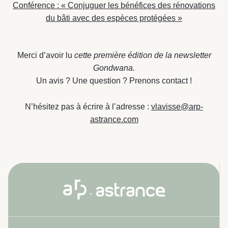
Conférence : « Conjuguer les bénéfices des rénovations
du bâti avec des espèces protégées »
Merci d’avoir lu
cette première édition de la newsletter
Gondwana.
Un avis ? Une question ? Prenons contact !
N’hésitez pas à écrire à l’adresse :
vlavisse@arp-
astrance.com