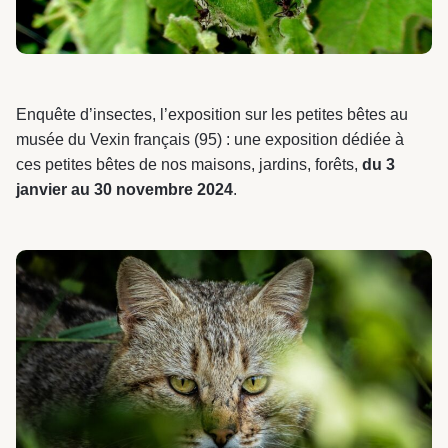
Enquête d’insectes, l’exposition sur les petites bêtes au
musée du Vexin français (95) : une exposition dédiée à
ces petites bêtes de nos maisons, jardins, forêts,
du 3
janvier au 30 novembre 2024
.