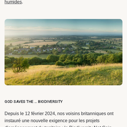
humides
.
GOD SAVES THE … BIODIVERSITY
Depuis le 12 février 2024, nos voisins britanniques ont
instauré une nouvelle exigence pour les projets