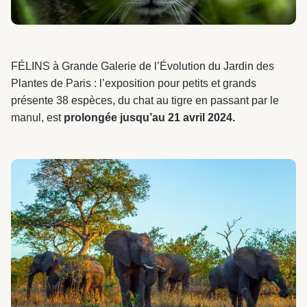
FÉLINS à Grande Galerie de l’Évolution du Jardin des
Plantes de Paris : l’exposition pour petits et grands
présente 38 espèces, du chat au tigre en passant par le
manul, est
prolongée jusqu’au 21 avril 2024.