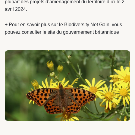
plupart des projets d’aménagement du territoire d’ici le 2
avril 2024.
+ Pour en savoir plus sur le Biodiversity Net Gain, vous
pouvez consulter
le site du gouvernement britannique