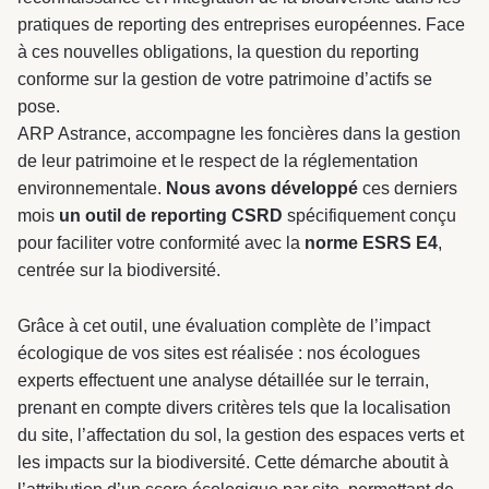
pratiques de reporting des entreprises européennes. Face
à ces nouvelles obligations, la question du reporting
conforme sur la gestion de votre patrimoine d’actifs se
pose.
ARP Astrance, accompagne les foncières dans la gestion
de leur patrimoine et le respect de la réglementation
environnementale.
Nous avons développé
ces derniers
mois
un outil de reporting CSRD
spécifiquement conçu
pour faciliter votre conformité avec la
norme ESRS E4
,
centrée sur la biodiversité.
Grâce à cet outil, une évaluation complète de l’impact
écologique de vos sites est réalisée : nos écologues
experts effectuent une analyse détaillée sur le terrain,
prenant en compte divers critères tels que la localisation
du site, l’affectation du sol, la gestion des espaces verts et
les impacts sur la biodiversité. Cette démarche aboutit à