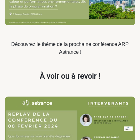
Découvrez le thème de la prochaine conférence ARP
Astrance !
À voir ou à revoir !