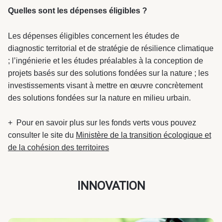
Quelles sont les dépenses éligibles ?
Les dépenses éligibles concernent les études de
diagnostic territorial et de stratégie de résilience climatique
; l’ingénierie et les études préalables à la conception de
projets basés sur des solutions fondées sur la nature ; les
investissements visant à mettre en œuvre concrètement
des solutions fondées sur la nature en milieu urbain.
+ Pour en savoir plus sur les fonds verts vous pouvez
consulter le site du
Ministère de la transition écologique et
de la cohésion des territoires
INNOVATION