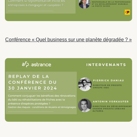
Conférence « Quel business sur une planète dégradée ? »