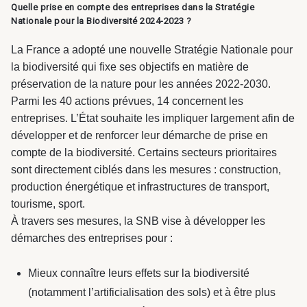
Quelle prise en compte des entreprises dans la Stratégie
Nationale pour la Biodiversité 2024-2023 ?
La France a adopté une nouvelle Stratégie Nationale pour
la biodiversité qui fixe ses objectifs en matière de
préservation de la nature pour les années 2022-2030.
Parmi les 40 actions prévues, 14 concernent les
entreprises. L’État souhaite les impliquer largement afin de
développer et de renforcer leur démarche de prise en
compte de la biodiversité. Certains secteurs prioritaires
sont directement ciblés dans les mesures : construction,
production énergétique et infrastructures de transport,
tourisme, sport.
À travers ses mesures, la SNB vise à développer les
démarches des entreprises pour :
Mieux connaître leurs effets sur la biodiversité
(notamment l’artificialisation des sols) et à être plus