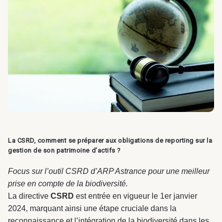
La CSRD, comment se préparer aux obligations de reporting sur la
gestion de son patrimoine d’actifs ?
Focus sur l’outil CSRD d’ARP Astrance pour une meilleur
prise en compte de la biodiversité.
La directive
CSRD
est entrée en vigueur le 1er janvier
2024, marquant ainsi une étape cruciale dans la
reconnaissance et l’intégration de la biodiversité dans les