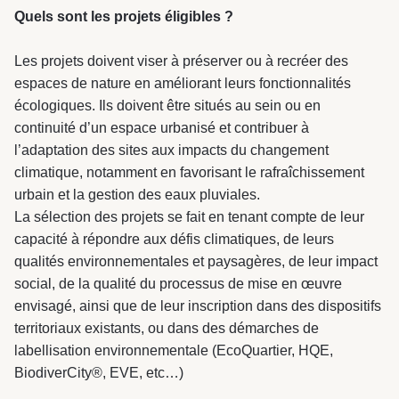
Quels sont les projets éligibles ?
Les projets doivent viser à préserver ou à recréer des
espaces de nature en améliorant leurs fonctionnalités
écologiques. Ils doivent être situés au sein ou en
continuité d’un espace urbanisé et contribuer à
l’adaptation des sites aux impacts du changement
climatique, notamment en favorisant le rafraîchissement
urbain et la gestion des eaux pluviales.
La sélection des projets se fait en tenant compte de leur
capacité à répondre aux défis climatiques, de leurs
qualités environnementales et paysagères, de leur impact
social, de la qualité du processus de mise en œuvre
envisagé, ainsi que de leur inscription dans des dispositifs
territoriaux existants, ou dans des démarches de
labellisation environnementale (EcoQuartier, HQE,
BiodiverCity®, EVE, etc…)