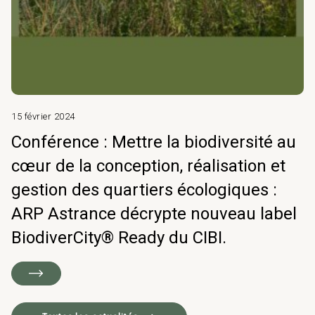
15 février 2024
Conférence : Mettre la biodiversité au
cœur de la conception, réalisation et
gestion des quartiers écologiques :
ARP Astrance décrypte nouveau label
BiodiverCity® Ready du CIBI.