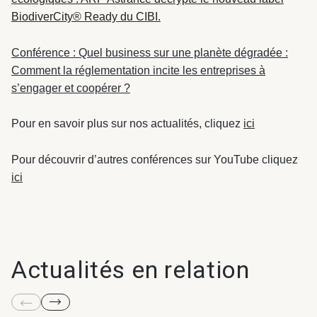
BiodiverCity® Ready du CIBI.
Conférence : Quel business sur une planète dégradée :
Comment la réglementation incite les entreprises à
s’engager et coopérer ?
Pour en savoir plus sur nos actualités, cliquez
ici
Pour découvrir d’autres conférences sur YouTube cliquez
ici
Actualités en relation