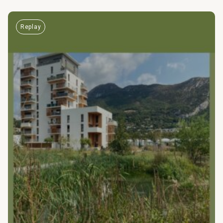
Replay