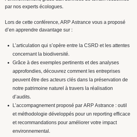
par nos experts écologues.
Lors de cette conférence, ARP Astrance vous a proposé
d’en apprendre davantage sur :
L’articulation qui s’opère entre la CSRD et les attentes
concernant la biodiversité.
Grâce à des exemples pertinents et des analyses
approfondies, découvrez comment les entreprises
peuvent être des acteurs clés dans la préservation de
notre patrimoine naturel à travers la réalisation
d’audits.
L’accompagnement proposé par ARP Astrance : outil
et méthodologie développés pour un reporting efficace
et recommandations pour améliorer votre impact
environnemental.