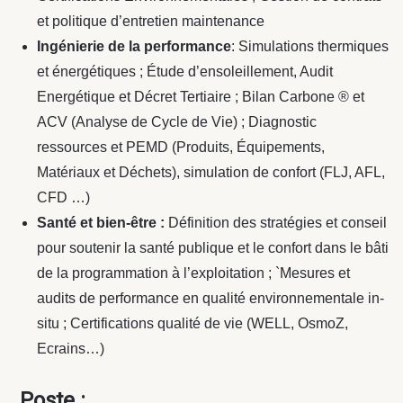
et politique d’entretien maintenance
Ingénierie de la performance
: Simulations thermiques
et énergétiques ; Étude d’ensoleillement, Audit
Energétique et Décret Tertiaire ; Bilan Carbone ® et
ACV (Analyse de Cycle de Vie) ; Diagnostic
ressources et PEMD (Produits, Équipements,
Matériaux et Déchets), simulation de confort (FLJ, AFL,
CFD …)
Santé et bien-être :
Définition des stratégies et conseil
pour soutenir la santé publique et le confort dans le bâti
de la programmation à l’exploitation ; `Mesures et
audits de performance en qualité environnementale in-
situ ; Certifications qualité de vie (WELL, OsmoZ,
Ecrains…)
Poste :