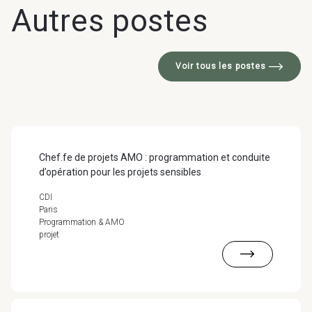
Autres postes
Voir tous les postes
Chef.fe de projets AMO : programmation et conduite
d’opération pour les projets sensibles
CDI
Paris
Programmation & AMO
projet