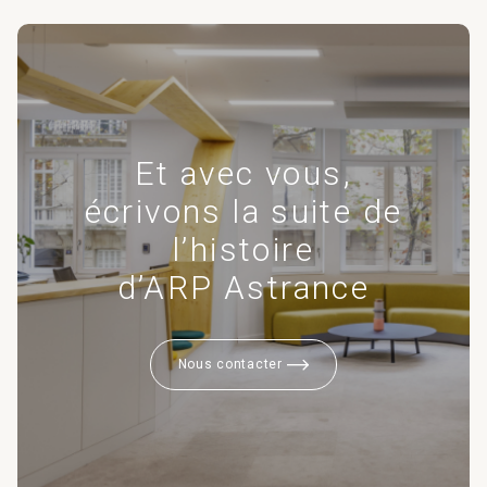
Et avec vous,
écrivons la suite de
l’histoire
d’ARP Astrance
Nous contacter