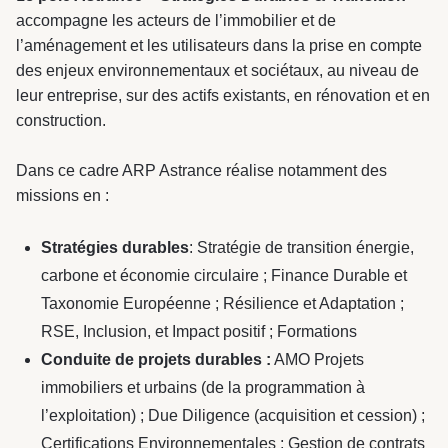
accompagne les acteurs de l’immobilier et de
l’aménagement et les utilisateurs dans la prise en compte
des enjeux environnementaux et sociétaux, au niveau de
leur entreprise, sur des actifs existants, en rénovation et en
construction.
Dans ce cadre ARP Astrance réalise notamment des
missions en :
Stratégies durables
: Stratégie de transition énergie,
carbone et économie circulaire ; Finance Durable et
Taxonomie Européenne ; Résilience et Adaptation ;
RSE, Inclusion, et Impact positif ; Formations
Conduite de projets durables :
AMO Projets
immobiliers et urbains (de la programmation à
l’exploitation) ; Due Diligence (acquisition et cession) ;
Certifications Environnementales ; Gestion de contrats