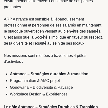
environnementaux envers l’ensemble de ses parties
prenantes.
ARP Astrance est sensible à l’épanouissement
professionnel et personnel de ses salariés en maintenant
le dialogue ouvert et en veillant au bien-être des salariés.
C’est ainsi que la Société s’implique en faveur du respect,
de la diversité et l’égalité au sein de ses locaux.
Nos missions sont menées à travers nos 4 pôles
d’activités :
Astrance – Stratégies durables & transition
Programmation & AMO projet
Gondwana – Biodiversité & Paysage
Workplace Design & Expériences
Le
pôle Astrance – Stratégies Durables & Transition