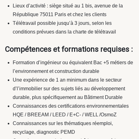
Lieux d’activité : siège situé au 1 bis, avenue de la
République 75011 Paris et chez les clients
Télétravail possible jusqu’à 3 jours, selon les
conditions prévues dans la charte de télétravail
Compétences et formations requises :
Formation d’ingénieur ou équivalent Bac +5 métiers de
l’environnement et construction durable
Une expérience de 1 an minimum dans le secteur
d’l’immobilier sur des sujets liés au développement
durable, plus spécifiquement au Bâtiment Durable
Connaissances des certifications environnementales
HQE / BREEAM / LEED / E+C- / WELL /OsmoZ
Connaissances sur les thématiques réemploi,
recyclage, diagnostic PEMD