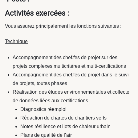
Activités exercées :
Vous assurez principalement les fonctions suivantes :
Technique
Accompagnement des chef.fes de projet sur des
projets complexes multicritères et multi-certifications
Accompagnement des chef.fes de projet dans le suivi
de projets, toutes phases
Réalisation des études environnementales et collecte
de données liées aux certifications
Diagnostics réemploi
Rédaction de chartes de chantiers verts
Notes résilience et ilots de chaleur urbain
Plans de qualité de l’air