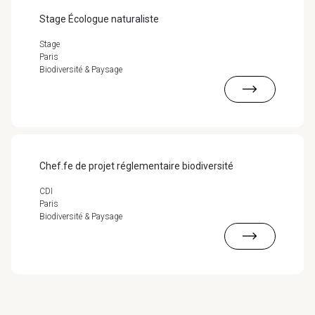
Stage Écologue naturaliste
Stage
Paris
Biodiversité & Paysage
Chef.fe de projet réglementaire biodiversité
CDI
Paris
Biodiversité & Paysage