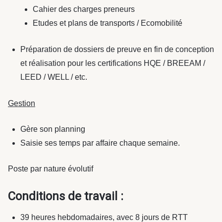
Cahier des charges preneurs
Etudes et plans de transports / Ecomobilité
Préparation de dossiers de preuve en fin de conception
et réalisation pour les certifications HQE / BREEAM /
LEED / WELL / etc.
Gestion
Gère son planning
Saisie ses temps par affaire chaque semaine.
Poste par nature évolutif
Conditions de travail :
39 heures hebdomadaires, avec 8 jours de RTT