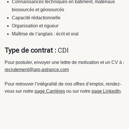
Connaissances techniques en bâtiment, matériaux
biosourcés et géosourcés
Capacité rédactionnelle
Organisation et rigueur
Maîtrise de l’anglais : écrit et oral
Type de contrat :
CDI
Pour postuler, envoyer une lettre de motivation et un CV à :
recrutement@arp-astrance.com
Pour retrouver l’intégralité de nos offres d’emploi, rendez-
vous sur notre
page Carrières
ou sur notre
page LinkedIn
.