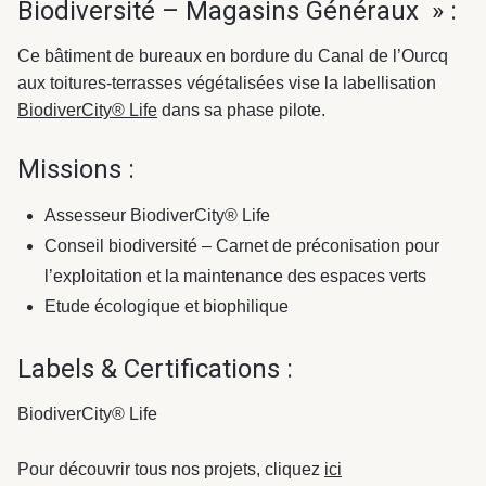
Biodiversité – Magasins Généraux » :
Ce bâtiment de bureaux en bordure du Canal de l’Ourcq
aux toitures-terrasses végétalisées vise la labellisation
BiodiverCity® Life
dans sa phase pilote.
Missions :
Assesseur BiodiverCity® Life
Conseil biodiversité – Carnet de préconisation pour
l’exploitation et la maintenance des espaces verts
Etude écologique et biophilique
Labels & Certifications :
BiodiverCity® Life
Pour découvrir tous nos projets, cliquez
ici