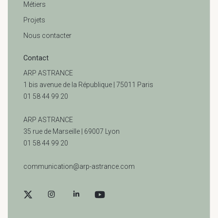
Métiers
Projets
Nous contacter
Contact
ARP ASTRANCE
1 bis avenue de la République | 75011 Paris
01 58 44 99 20
ARP ASTRANCE
35 rue de Marseille |
69007 Lyon
01 58 44 99 20
communication@arp-astrance.com