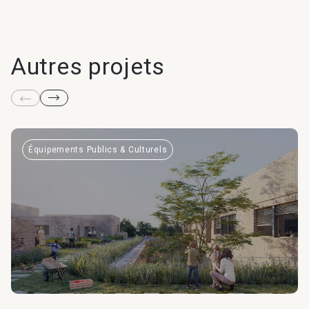
Autres projets
Équipements Publics & Culturels