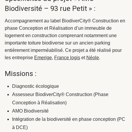
Biodiversité – 93 rue Petit » :
Accompagnement au label BiodiverCity® Construction en
phase Conception et Réalisation d’un immeuble de
logement en construction comprenant notamment une
importante toiture biodiverse sur un ancien parking
entièrement imperméabilisé. Ce projet a été réalisé pour
les entreprise
Emerige
,
France logis
et
Néole
.
Missions :
Diagnostic écologique
Assesseur BiodiverCity® Construction (Phase
Conception à Réalisation)
AMO Biodiversité
Intégration de la biodiversité en phase conception (PC
à DCE)