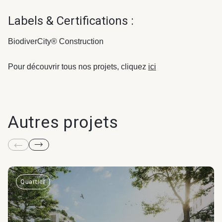
Labels & Certifications :
BiodiverCity® Construction
Pour découvrir tous nos projets, cliquez
ici
Autres projets
Quartier