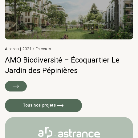
Altarea | 2021 / En cours
AMO Biodiversité – Écoquartier Le
Jardin des Pépinières
Tous nos projets