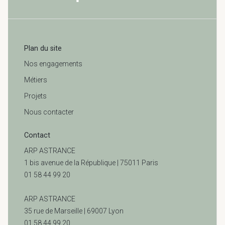
Plan du site
Nos engagements
Métiers
Projets
Nous contacter
Contact
ARP ASTRANCE
1 bis avenue de la République | 75011 Paris
01 58 44 99 20
ARP ASTRANCE
35 rue de Marseille |
69007 Lyon
01 58 44 99 20