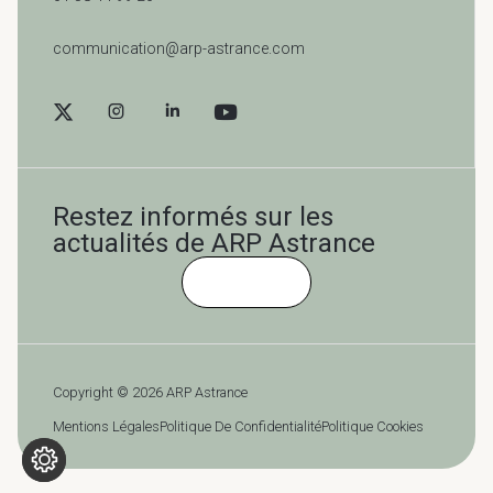
communication@arp-astrance.com
Restez informés sur les
actualités de ARP Astrance
Cliquez-ici
Copyright © 2026 ARP Astrance
Mentions Légales
Politique De Confidentialité
Politique Cookies