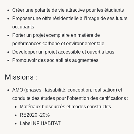
Créer une polarité de vie attractive pour les étudiants
Proposer une offre résidentielle à l’image de ses futurs
occupants
Porter un projet exemplaire en matière de
performances carbone et environnementale
Développer un projet accessible et ouvert à tous
Promouvoir des sociabilités augmentées
Missions :
AMO (phases : faisabilité, conception, réalisation) et
conduite des études pour l’obtention des certifications :
Matériaux biosourcés et modes constructifs
RE2020 -20%
Label NF HABITAT