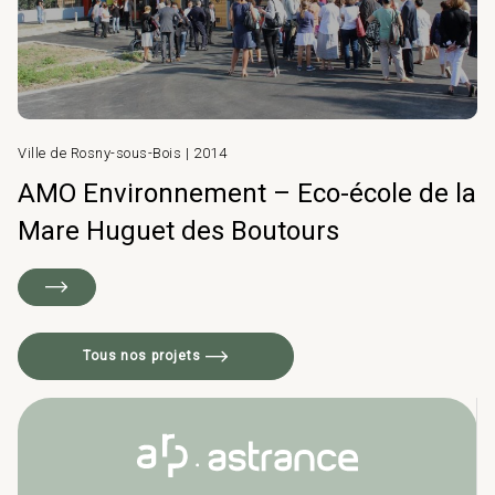
Ville de Rosny-sous-Bois | 2014
AMO Environnement – Eco-école de la
Mare Huguet des Boutours
Tous nos projets