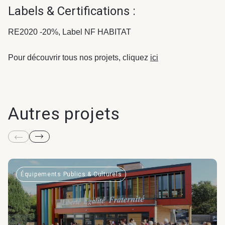
Labels & Certifications :
RE2020 -20%, Label NF HABITAT
Pour découvrir tous nos projets, cliquez
ici
Autres projets
Équipements Publics & Culturels