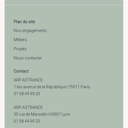
Plan du site
Nos engagements
Métiers
Projets
Nous contacter
Contact
ARP ASTRANCE
1 bis avenue de la République | 75011 Paris
01 58 44 99 20
ARP ASTRANCE
35 rue de Marseille |
69007 Lyon
01 58 44 99 20