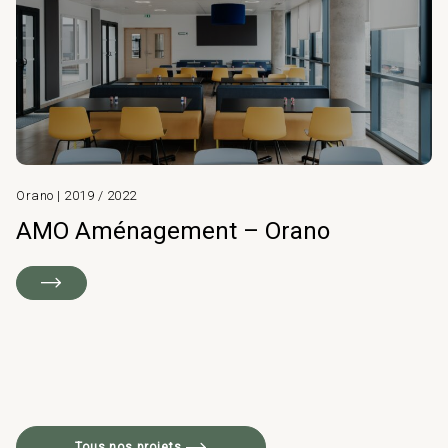
Orano | 2019 / 2022
AMO Aménagement – Orano
Tous nos projets