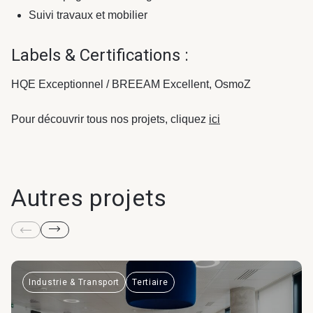
Suivi travaux et mobilier
Labels & Certifications :
HQE Exceptionnel / BREEAM Excellent, OsmoZ
Pour découvrir tous nos projets, cliquez
ici
Autres projets
Industrie & Transport
Tertiaire