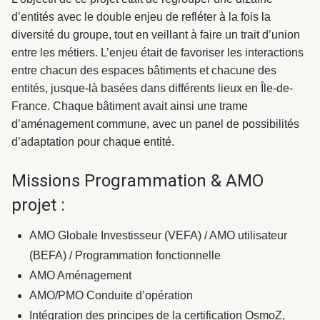
d’entités avec le double enjeu de refléter à la fois la
diversité du groupe, tout en veillant à faire un trait d’union
entre les métiers. L’enjeu était de favoriser les interactions
entre chacun des espaces bâtiments et chacune des
entités, jusque-là basées dans différents lieux en Île-de-
France. Chaque bâtiment avait ainsi une trame
d’aménagement commune, avec un panel de possibilités
d’adaptation pour chaque entité.
Missions Programmation & AMO
projet :
AMO Globale Investisseur (VEFA) / AMO utilisateur
(BEFA) / Programmation fonctionnelle
AMO Aménagement
AMO/PMO Conduite d’opération
Intégration des principes de la certification OsmoZ,