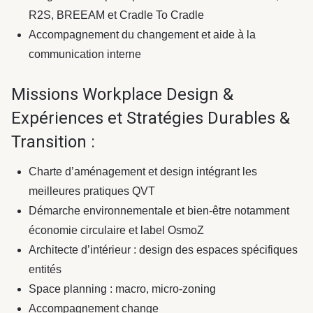
R2S, BREEAM et Cradle To Cradle
Accompagnement du changement et aide à la
communication interne
Missions Workplace Design &
Expériences et Stratégies Durables &
Transition :
Charte d’aménagement et design intégrant les
meilleures pratiques QVT
Démarche environnementale et bien-être notamment
économie circulaire et label OsmoZ
Architecte d’intérieur : design des espaces spécifiques
entités
Space planning : macro, micro-zoning
Accompagnement change