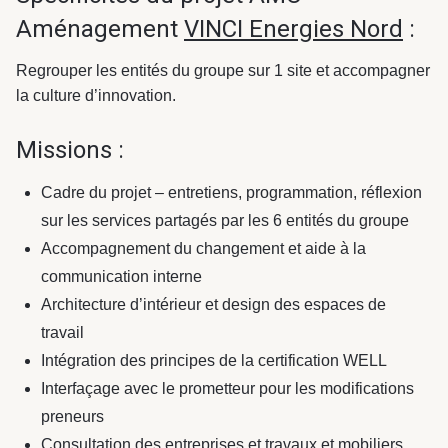
Aménagement
VINCI Energies Nord
:
Regrouper les entités du groupe sur 1 site et accompagner
la culture d’innovation.
Missions :
Cadre du projet – entretiens, programmation, réflexion
sur les services partagés par les 6 entités du groupe
Accompagnement du changement et aide à la
communication interne
Architecture d’intérieur et design des espaces de
travail
Intégration des principes de la certification WELL
Interfaçage avec le prometteur pour les modifications
preneurs
Consultation des entreprises et travaux et mobiliers