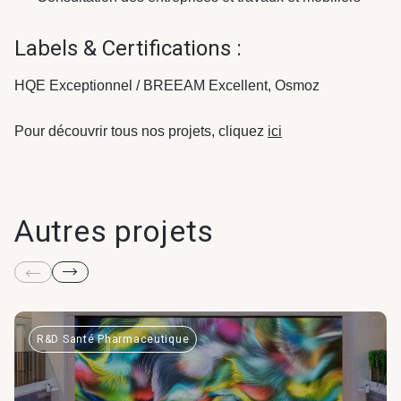
Labels & Certifications :
HQE Exceptionnel / BREEAM Excellent, Osmoz
Pour découvrir tous nos projets, cliquez
ici
Autres projets
R&D Santé Pharmaceutique