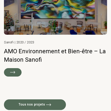
Sanofi | 2020 / 2023
AMO Environnement et Bien-être – La
Maison Sanofi
Tous nos projets