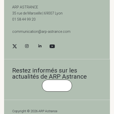
ARP ASTRANCE
35 rue de Marseille |
69007 Lyon
01 58 44 99 20
communication@arp-astrance.com
Restez informés sur les
actualités de ARP Astrance
Cliquez-ici
Copyright © 2026 ARP Astrance