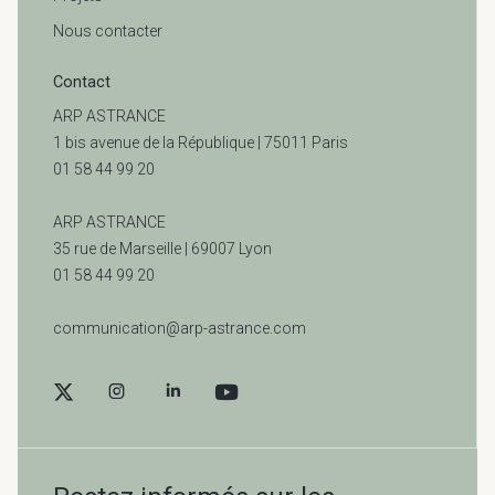
Nous contacter
Contact
ARP ASTRANCE
1 bis avenue de la République | 75011 Paris
01 58 44 99 20
ARP ASTRANCE
35 rue de Marseille |
69007 Lyon
01 58 44 99 20
communication@arp-astrance.com