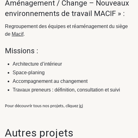
Aménagement / Change – Nouveaux
environnements de travail MACIF » :
Regroupement des équipes et réaménagement du siège
de
Macif
.
Missions :
Architecture d’intérieur
Space-planing
Accompagnement au changement
Travaux preneurs : définition, consultation et suivi
Pour découvrir tous nos projets, cliquez
ici
Autres projets