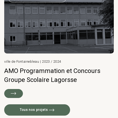
ville de Fontainebleau | 2023 / 2024
AMO Programmation et Concours
Groupe Scolaire Lagorsse
Tous nos projets