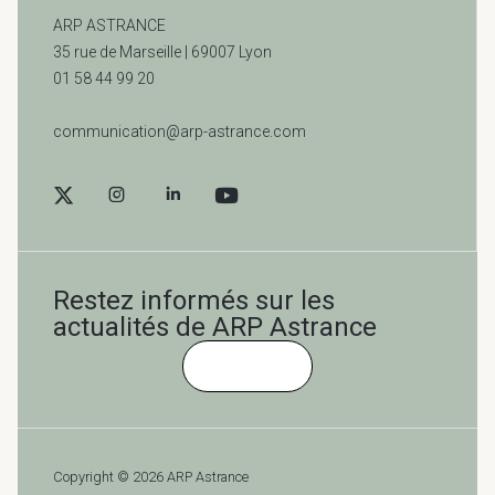
ARP ASTRANCE
35 rue de Marseille |
69007 Lyon
01 58 44 99 20
communication@arp-astrance.com
Restez informés sur les
actualités de ARP Astrance
Cliquez-ici
Copyright © 2026 ARP Astrance