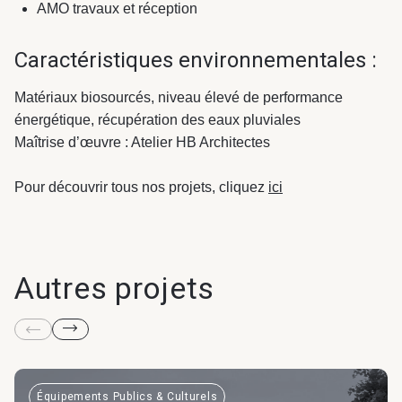
AMO travaux et réception
Caractéristiques environnementales :
Matériaux biosourcés, niveau élevé de performance
énergétique, récupération des eaux pluviales
Maîtrise d’œuvre : Atelier HB Architectes
Pour découvrir tous nos projets, cliquez
ici
Autres projets
Équipements Publics & Culturels