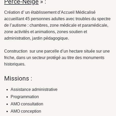
Perce-Neige
» :
Création d’ un établissement d’Accueil Médicalisé
accueillant 45 personnes adultes avec troubles du spectre
de l’autisme : chambres, zone médicale et paramédicale,
zone activités et animations, zones soutien et
administration, jardin pédagogique.
Construction sur une parcelle d’un hectare située sur une
friche, dans un secteur protégé au titre des monuments
historiques.
Missions :
Assistance administrative
Programmation
AMO consultation
AMO conception