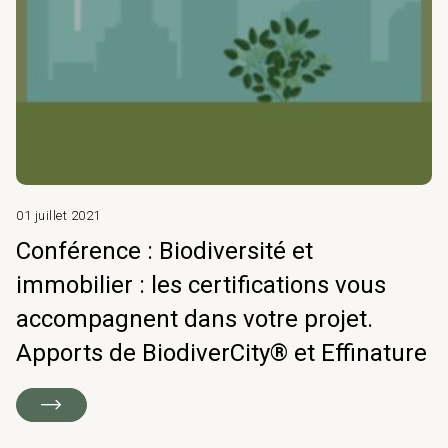
01 juillet 2021
Conférence : Biodiversité et
immobilier : les certifications vous
accompagnent dans votre projet.
Apports de BiodiverCity® et Effinature