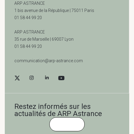
ARP ASTRANCE
1 bis avenue de la République | 75011 Paris
01 58 44 99 20
ARP ASTRANCE
35 rue de Marseille |
69007 Lyon
01 58 44 99 20
communication@arp-astrance.com
Restez informés sur les
actualités de ARP Astrance
Cliquez-ici