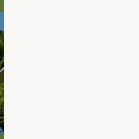
Replay