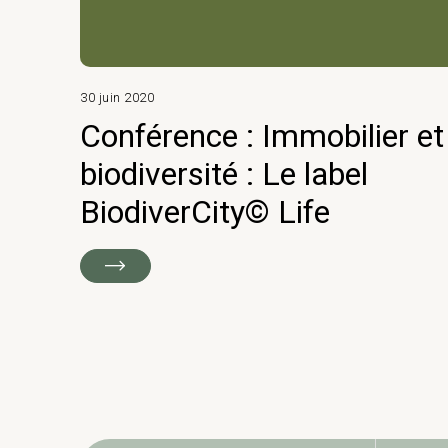
30 juin 2020
Conférence : Immobilier et
biodiversité : Le label
BiodiverCity© Life