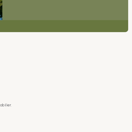
obilier.