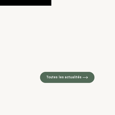
Toutes les actualités