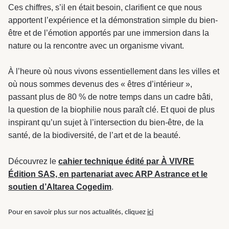
Ces chiffres, s’il en était besoin, clarifient ce que nous
apportent l’expérience et la démonstration simple du bien-
être et de l’émotion apportés par une immersion dans la
nature ou la rencontre avec un organisme vivant.
À l’heure où nous vivons essentiellement dans les villes et
où nous sommes devenus des « êtres d’intérieur »,
passant plus de 80 % de notre temps dans un cadre bâti,
la question de la biophilie nous paraît clé. Et quoi de plus
inspirant qu’un sujet à l’intersection du bien-être, de la
santé, de la biodiversité, de l’art et de la beauté.
Découvrez le
cahier technique édité par À VIVRE
Édition SAS, en partenariat avec ARP Astrance et le
soutien d’Altarea Cogedim
.
Pour en savoir plus sur nos actualités, cliquez
ici